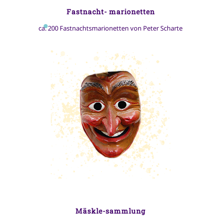
Fastnacht- marionetten
ca. 200 Fastnachtsmarionetten von Peter Scharte
Mäskle-sammlung