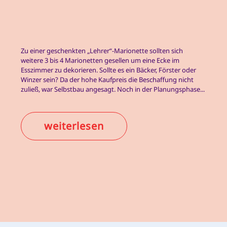
Zu einer geschenkten „Lehrer“-Marionette sollten sich
weitere 3 bis 4 Marionetten gesellen um eine Ecke im
Esszimmer zu dekorieren. Sollte es ein Bäcker, Förster oder
Winzer sein? Da der hohe Kaufpreis die Beschaffung nicht
zuließ, war Selbstbau angesagt. Noch in der Planungsphase...
weiterlesen