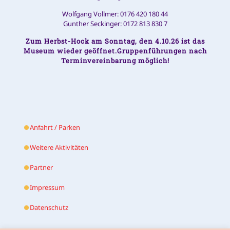
Wolfgang Vollmer: 0176 420 180 44
Gunther Seckinger: 0172 813 830 7
Zum Herbst-Hock am Sonntag, den 4.10.26 ist das
Museum wieder geöffnet.Gruppenführungen nach
Terminvereinbarung möglich!
Anfahrt / Parken
Weitere Aktivitäten
Partner
Impressum
Datenschutz