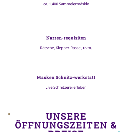
ca. 1.400 Sammelermäskle
Narren-requisiten
Rätsche, Klepper, Rassel, uvm.
Masken Schnitz-werkstatt
Live Schnitzerei erleben
UNSERE
ÖFFNUNGSZEITEN &