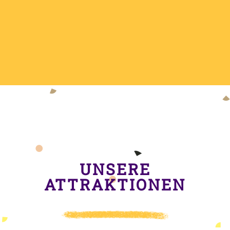
UNSERE
ATTRAKTIONEN