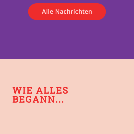
Alle Nachrichten
WIE ALLES
BEGANN...