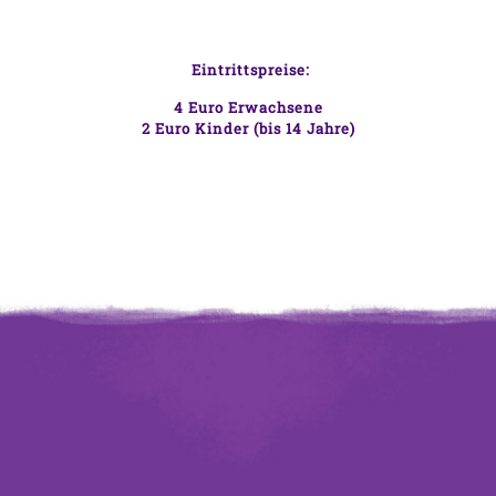
Eintrittspreise:
4
Euro Erwachsene
2
Euro Kinder (bis 14 Jahre)