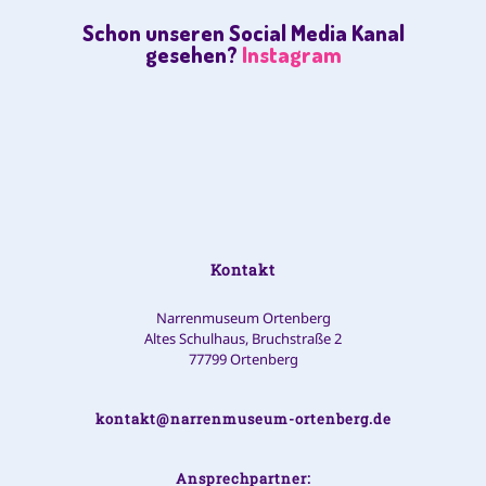
Schon unseren Social Media Kanal
gesehen?
Instagram
Kontakt
Narrenmuseum Ortenberg
Altes Schulhaus, Bruchstraße 2
77799 Ortenberg
kontakt@narrenmuseum-ortenberg.de
Ansprechpartner: