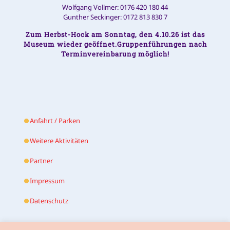
Wolfgang Vollmer: 0176 420 180 44
Gunther Seckinger: 0172 813 830 7
Zum Herbst-Hock am Sonntag, den 4.10.26 ist das
Museum wieder geöffnet.Gruppenführungen nach
Terminvereinbarung möglich!
Anfahrt / Parken
Weitere Aktivitäten
Partner
Impressum
Datenschutz