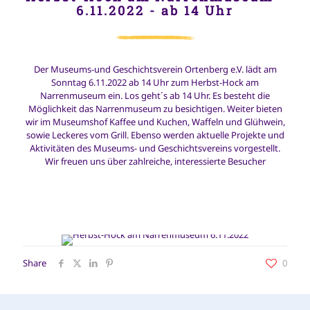
6.11.2022 - ab 14 Uhr
Der Museums-und Geschichtsverein Ortenberg e.V. lädt am
Sonntag 6.11.2022 ab 14 Uhr zum Herbst-Hock am
Narrenmuseum ein. Los geht´s ab 14 Uhr. Es besteht die
Möglichkeit das Narrenmuseum zu besichtigen. Weiter bieten
wir im Museumshof Kaffee und Kuchen, Waffeln und Glühwein,
sowie Leckeres vom Grill. Ebenso werden aktuelle Projekte und
Aktivitäten des Museums- und Geschichtsvereins vorgestellt.
Wir freuen uns über zahlreiche, interessierte Besucher
Share
0