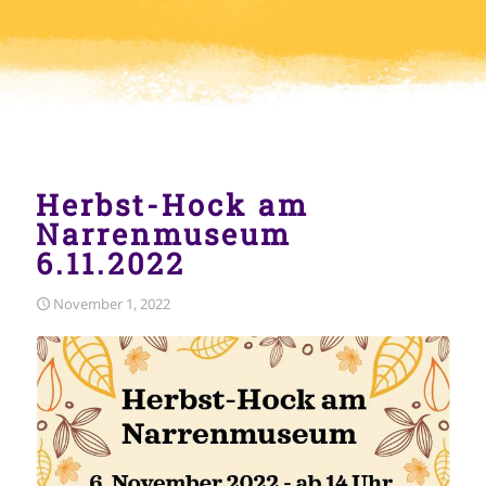
Herbst-Hock am
Narrenmuseum
6.11.2022
November 1, 2022