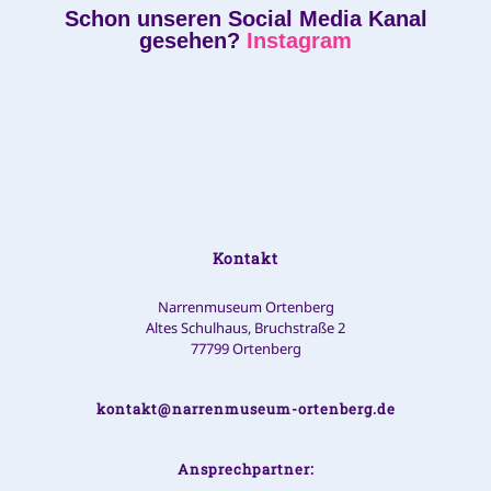
Schon unseren Social Media Kanal
gesehen?
Instagram
Kontakt
Narrenmuseum Ortenberg
Altes Schulhaus, Bruchstraße 2
77799 Ortenberg
kontakt@narrenmuseum-ortenberg.de
Ansprechpartner: